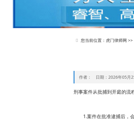
您当前位置：
虎门律师网
>>
作者： 日期：2026年05月2
刑事案件从批捕到开庭的流
1.案件在批准逮捕后，会