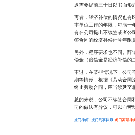
退需要提前三十日以书面形
再者，经济补偿的情况也有
本单位工作的年限，每满一
有在公司提出不续签或者公
签合同的经济补偿计算年限是
另外，程序要求也不同。辞
偿金（赔偿金是经济补偿的
不过，在某些情况下，公司
期等情形，根据《劳动合同
终止劳动合同，应当续延至
总的来说，公司不续签合同
司的做法有异议，可以向劳
虎门律师
虎门刑事律师
虎门离婚律