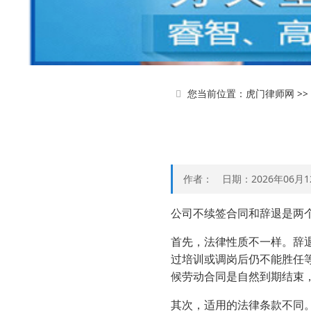
您当前位置：
虎门律师网
>>
作者： 日期：2026年06月1
公司不续签合同和辞退是两
首先，法律性质不一样。辞
过培训或调岗后仍不能胜任
候劳动合同是自然到期结束
其次，适用的法律条款不同